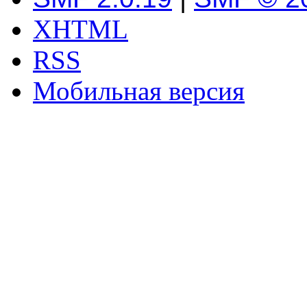
XHTML
RSS
Мобильная версия