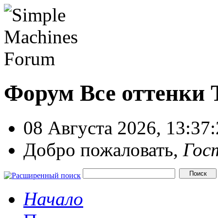
Форум Все оттенки
08 Августа 2026, 13:37
Добро пожаловать,
Гос
Начало