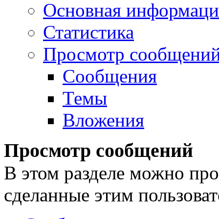
Основная информаци
Статистика
Просмотр сообщени
Сообщения
Темы
Вложения
Просмотр сообщений
В этом разделе можно про
сделанные этим пользоват