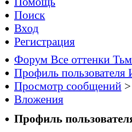
Помощь
Поиск
Вход
Регистрация
Форум Все оттенки Ть
Профиль пользователя 
Просмотр сообщений
>
Вложения
Профиль пользовател