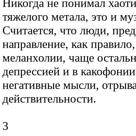
Никогда не понимал хаот
тяжелого метала, это и му
Считается, что люди, пр
направление, как правило
меланхолии, чаще остальн
депрессией и в какофони
негативные мысли, отрыв
действительности.
3