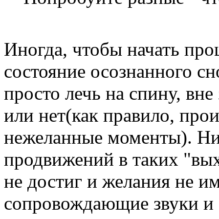
Иногда, чтобы начать про
состояние осознанного сн
просто лечь на спину, вне
или нет(как правило, про
нежеланные моменты). Н
продвижений в таких "вых
не достиг и желания не и
сопровождающие звуки и 