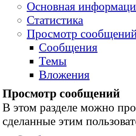
Основная информаци
Статистика
Просмотр сообщени
Сообщения
Темы
Вложения
Просмотр сообщений
В этом разделе можно про
сделанные этим пользоват