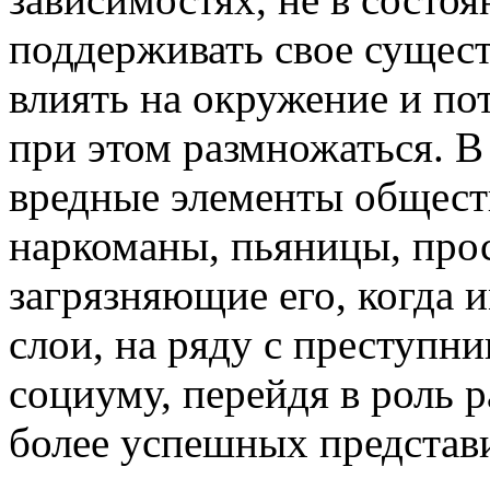
поддерживать свое сущес
влиять на окружение и пот
при этом размножаться. В
вредные элементы общест
наркоманы, пьяницы, прос
загрязняющие его, когда 
слои, на ряду с преступн
социуму, перейдя в роль 
более успешных представ