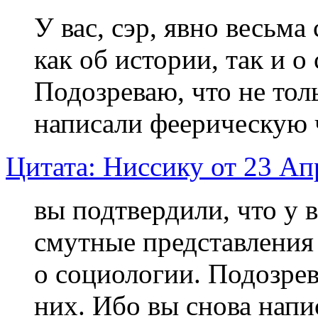
У вас, сэр, явно весьм
как об истории, так и о
Подозреваю, что не тол
написали феерическую 
Цитата: Ниссику от 23 Ап
вы подтвердили, что у в
смутные представления 
о социологии. Подозрев
них. Ибо вы снова нап