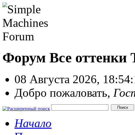
Форум Все оттенки
08 Августа 2026, 18:54
Добро пожаловать,
Гос
Начало