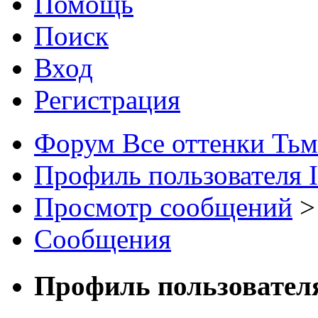
Помощь
Поиск
Вход
Регистрация
Форум Все оттенки Ть
Профиль пользователя 
Просмотр сообщений
>
Сообщения
Профиль пользовател