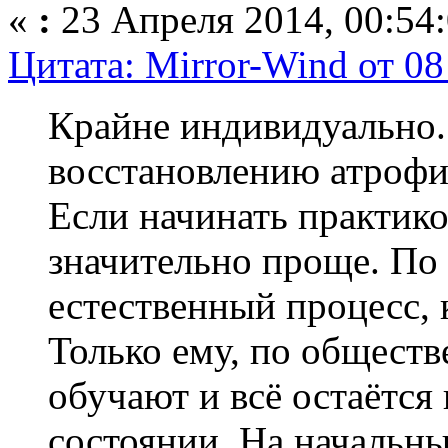
«
:
23 Апреля 2014, 00:54:
Цитата: Mirror-Wind от 08
Крайне индивидуально
восстановлению атрофи
Если начинать практиков
значительно проще. По 
естественный процесс,
Только ему, по обществ
обучают и всё остаётся
состоянии. На начальны