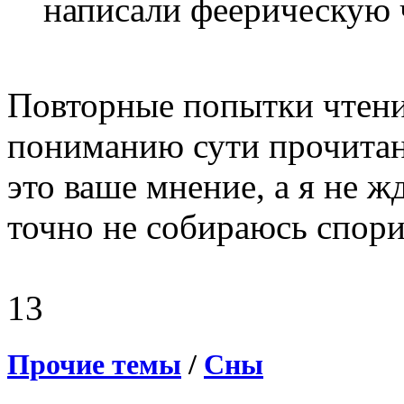
написали феерическую 
Повторные попытки чтени
пониманию сути прочитан
это ваше мнение, а я не 
точно не собираюсь спори
13
Прочие темы
/
Сны