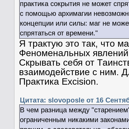
практика сокрытия не может спрят
с помощью архимагии невозможно
концепции или силы: маг не може
спрятаться от времени."
Я трактую это так, что м
Феноменальных явлений 
Скрывать себя от Таинств
взаимодействие с ним. Д
Практика Excision.
Цитата: slovoposle от 16 Сентяб
В чем разница между "старением"
ограниченным никакими законами