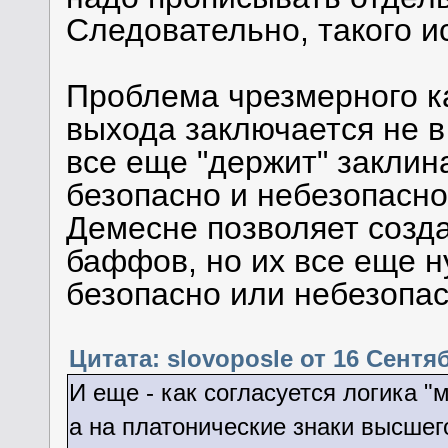
Следовательно, такого и
Проблема чрезмерного к
выхода заключается не в 
все еще "держит" заклина
безопасно и небезопасно
Демесне позволяет созда
баффов, но их все еще н
безопасно или небезопас
Цитата: slovoposle от 16 Сентяб
И еще - как согласуется логика "
а на платонические знаки высшего