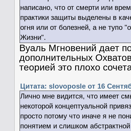
написано, что от смерти или врем
практики защиты выделены в кач
огня или от болезней, а не тупо "
Жизни".
Вуаль Мгновений дает по
дополнительных Охватов
теорией это плохо сочета
Цитата: slovoposle от 16 Сентяб
Лично мне видится, что имеет см
некоторой концептуальной привя
просто потому что иначе я не по
понятием и слишком абстрактной 