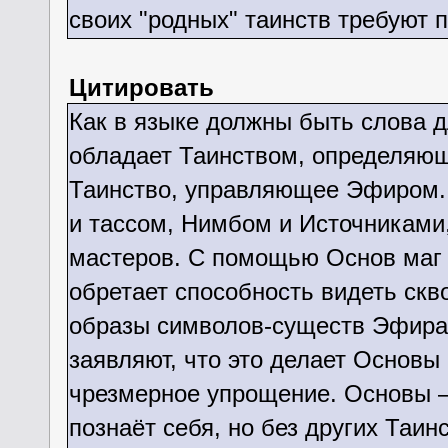
своих "родных" таинств требуют 
Цитировать
Как в языке должны быть слова д
обладает Таинством, определяющ
Таинство, управляющее Эфиром.
и тассом, Нимбом и Источниками
мастеров. С помощью Основ маг 
обретает способность видеть ск
образы символов-существ Эфира
заявляют, что это делает Основы
чрезмерное упрощение. Основы –
познаёт себя, но без других Таин