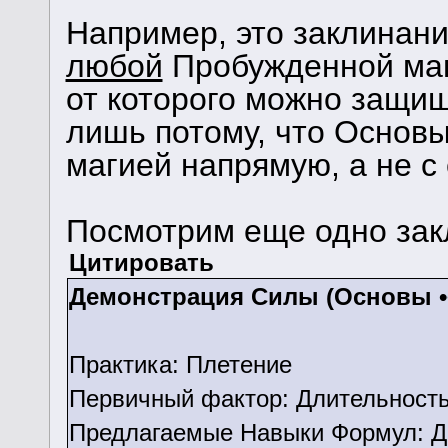
Например, это заклинани
любой
Пробужденной маги
от которого можно защищ
лишь потому, что Основ
магией напрямую, а не с
Посмотрим еще одно зак
Цитировать
Демонстрация Силы (Основы ••
Практика: Плетение
Первичный фактор: Длительност
Предлагаемые Навыки Формул: Д