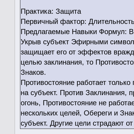
Практика: Защита
Первичный фактор: Длительност
Предлагаемые Навыки Формул: В
Укрыв субъект Эфирными символ
защищает его от эффектов вражде
целью заклинания, то Противост
Знаков.
Противостояние работает только
на субъект. Против Заклинания, 
огонь, Противостояние не работае
нескольких целей, Обереги и Зна
субъект. Другие цели страдают о