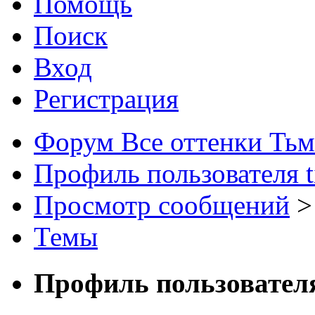
Помощь
Поиск
Вход
Регистрация
Форум Все оттенки Ть
Профиль пользователя t
Просмотр сообщений
>
Темы
Профиль пользовател