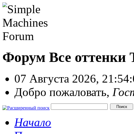
Форум Все оттенки
07 Августа 2026, 21:54
Добро пожаловать,
Гос
Начало