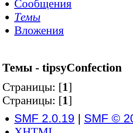
Сообщения
Темы
Вложения
Темы - tipsyConfection
Страницы: [
1
]
Страницы: [
1
]
SMF 2.0.19
|
SMF © 2
XHTML