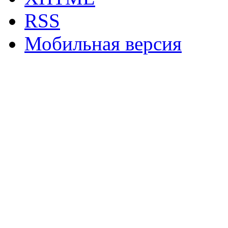
RSS
Мобильная версия