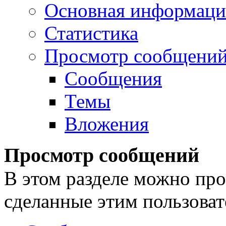
Основная информаци
Статистика
Просмотр сообщени
Сообщения
Темы
Вложения
Просмотр сообщений
В этом разделе можно про
сделанные этим пользоват