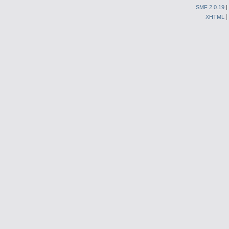
SMF 2.0.19
|
XHTML