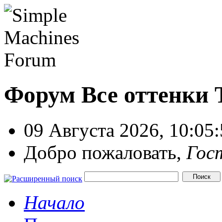
Форум Все оттенки
09 Августа 2026, 10:05
Добро пожаловать,
Гос
Начало