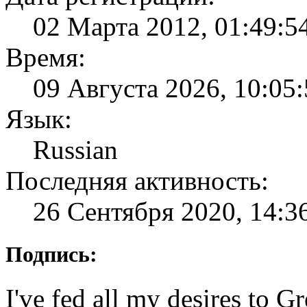
02 Марта 2012, 01:49:5
Время:
09 Августа 2026, 10:05
Язык:
Russian
Последняя активность:
26 Сентября 2020, 14:3
Подпись:
I've fed all my desires to G