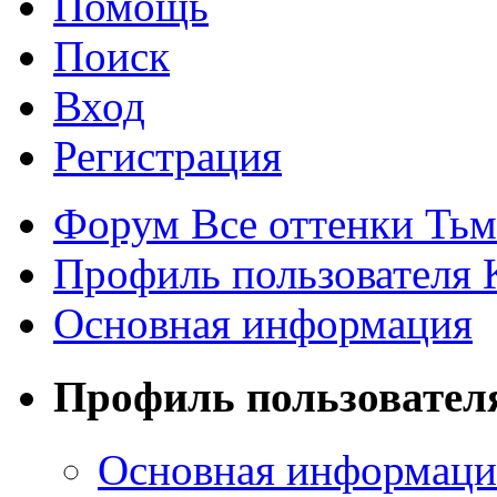
Помощь
Поиск
Вход
Регистрация
Форум Все оттенки Ть
Профиль пользователя 
Основная информация
Профиль пользовател
Основная информаци