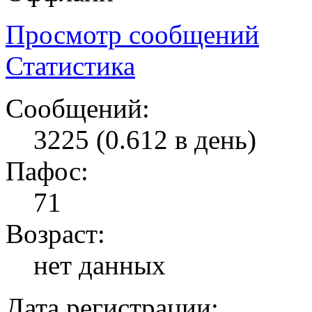
Просмотр сообщений
Статистика
Сообщений:
3225 (0.612 в день)
Пафос:
71
Возраст:
нет данных
Дата регистрации: