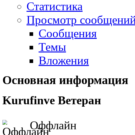
Статистика
Просмотр сообщени
Сообщения
Темы
Вложения
Основная информация
Kurufinve
Ветеран
Оффлайн