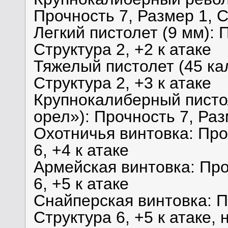
Прочность 7, Размер 1, Ст
Легкий пистолет (9 мм): 
Структура 2, +2 к атаке
Тяжелый пистолет (45 кал
Структура 2, +3 к атаке
Крупнокалиберный писто
орел»): Прочность 7, Раз
Охотничья винтовка: Про
6, +4 к атаке
Армейская винтовка: Про
6, +5 к атаке
Снайперская винтовка: П
Структура 6, +5 к атаке,