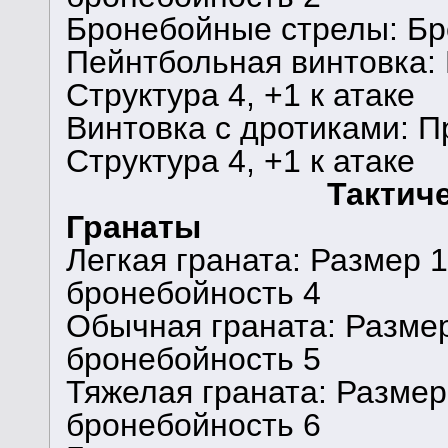
Бронебойные стрелы: Бр
Пейнтбольная винтовка: 
Структура 4, +1 к атаке
Винтовка с дротиками: П
Структура 4, +1 к атаке
Тактич
Гранаты
Легкая граната: Размер 1
бронебойность 4
Обычная граната: Размер 
бронебойность 5
Тяжелая граната: Размер 
бронебойность 6