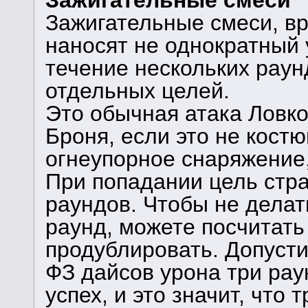
Зажигательные смеси, вр
наносят не однократный 
течение нескольких раун
отдельных целей.
Это обычная атака Ловко
Броня, если это не кост
огнеупорное снаряжение,
При попадании цель стра
раундов. Чтобы не делат
раунд, можете посчитать 
продублировать. Допусти
ФЗ дайсов урона три рау
успех, и это значит, что