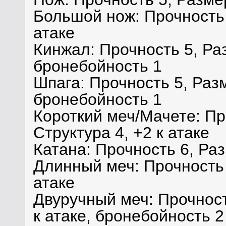
Большой нож: Прочность 6
атаке
Кинжал: Прочность 5, Раз
бронебойность 1
Шпага: Прочность 5, Разм
бронебойность 1
Короткий меч/Мачете: Пр
Структура 4, +2 к атаке
Катана: Прочность 6, Раз
Длинный меч: Прочность 6
атаке
Двуручный меч: Прочность
к атаке, бронебойность 2