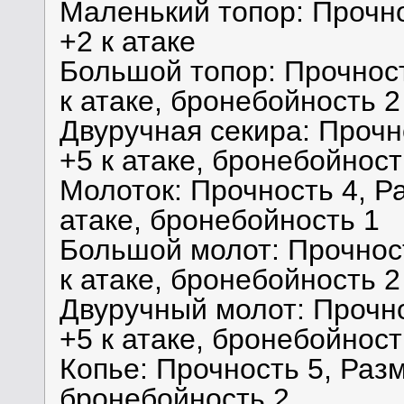
Маленький топор: Прочно
+2 к атаке
Большой топор: Прочность
к атаке, бронебойность 2
Двуручная секира: Прочно
+5 к атаке, бронебойност
Молоток: Прочность 4, Ра
атаке, бронебойность 1
Большой молот: Прочност
к атаке, бронебойность 2
Двуручный молот: Прочно
+5 к атаке, бронебойност
Копье: Прочность 5, Разме
бронебойность 2