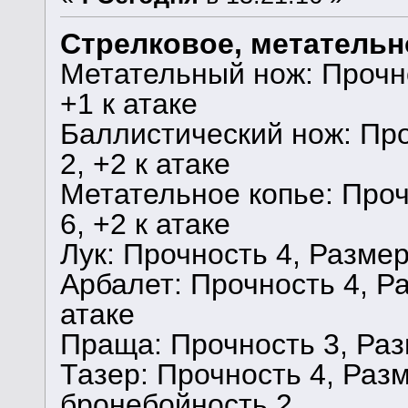
Стрелковое, метательн
Метательный нож: Прочно
+1 к атаке
Баллистический нож: Про
2, +2 к атаке
Метательное копье: Проч
6, +2 к атаке
Лук: Прочность 4, Размер 
Арбалет: Прочность 4, Ра
атаке
Праща: Прочность 3, Разм
Тазер: Прочность 4, Разме
бронебойность 2