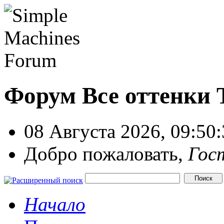
Форум Все оттенки
08 Августа 2026, 09:50
Добро пожаловать,
Гос
Начало