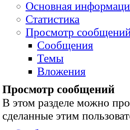
Основная информаци
Статистика
Просмотр сообщени
Сообщения
Темы
Вложения
Просмотр сообщений
В этом разделе можно про
сделанные этим пользоват