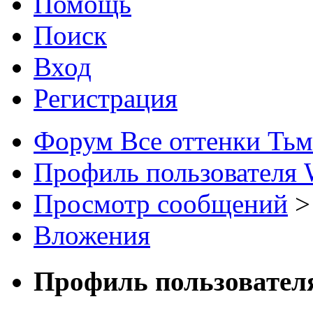
Помощь
Поиск
Вход
Регистрация
Форум Все оттенки Ть
Профиль пользователя
Просмотр сообщений
>
Вложения
Профиль пользовател