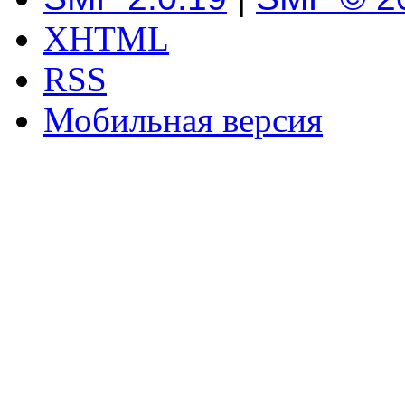
XHTML
RSS
Мобильная версия