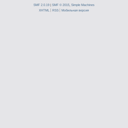
SMF 2.0.19
|
SMF © 2015
,
Simple Machines
XHTML
RSS
Мобильная версия