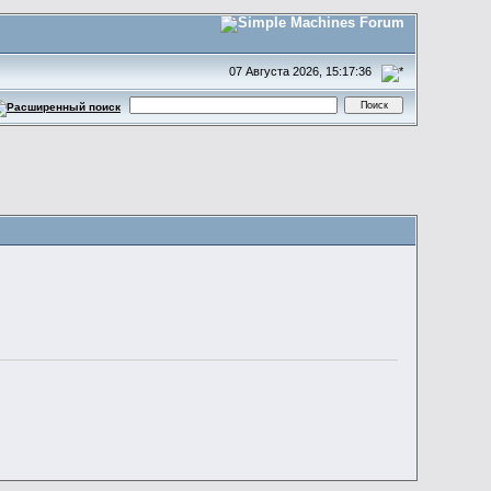
07 Августа 2026, 15:17:36