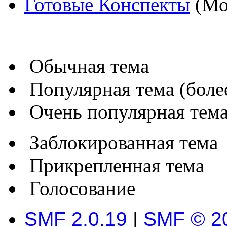
Готовые Конспекты
(Мо
Обычная тема
Популярная тема (более
Очень популярная тема 
Заблокированная тема
Прикрепленная тема
Голосование
SMF 2.0.19
|
SMF © 2