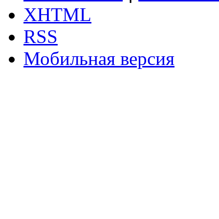
XHTML
RSS
Мобильная версия