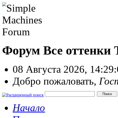
Форум Все оттенки
08 Августа 2026, 14:29
Добро пожаловать,
Гос
Начало