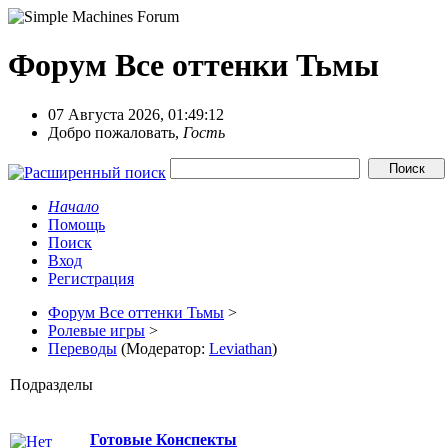
Форум Все оттенки Тьмы
07 Августа 2026, 01:49:12
Добро пожаловать,
Гость
Начало
Помощь
Поиск
Вход
Регистрация
Форум Все оттенки Тьмы
>
Ролевые игры
>
Переводы
(Модератор:
Leviathan
)
Подразделы
Готовые Конспекты