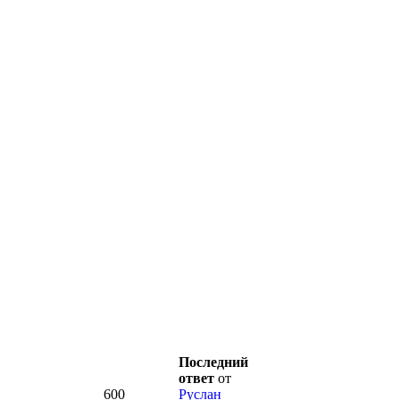
Последний
ответ
от
600
Руслан