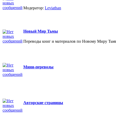
Модератор:
Leviathan
Новый Мир Тьмы
Переводы книг и материалов по Новому Миру Тьм
Мини-переводы
Авторские страницы