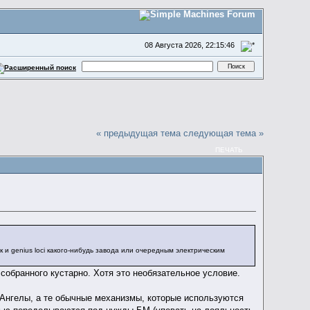
08 Августа 2026, 22:15:46
« предыдущая тема
следующая тема »
ПЕЧАТЬ
и genius loci какого-нибудь завода или очередным электрическим
 собранного кустарно. Хотя это необязательное условие.
ь Ангелы, а те обычные механизмы, которые используются