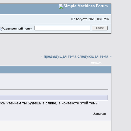
07 Августа 2026, 08:07:07
« предыдущая тема
следующая тема »
ПЕЧАТЬ
ись чтением ты будешь в сливе, в контексте этой темы
Записан