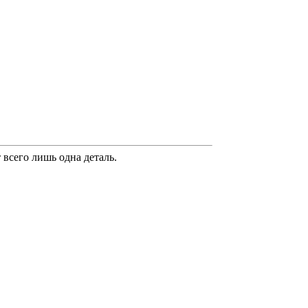
 всего лишь одна деталь.