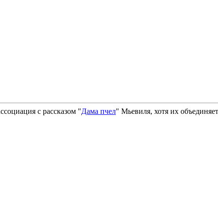
ссоциация с рассказом "
Дама пчел
" Мьевиля, хотя их объединяет