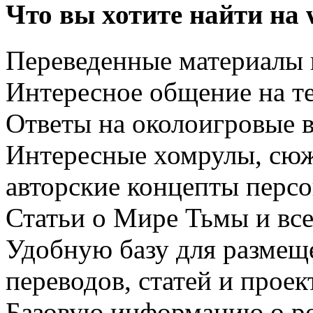
Что вы хотите найти на 
Переведенные материалы
Интересное общение на 
Ответы на околоигровые 
Интересные хомрулы, сюж
авторские концепты перс
Статьи о Мире Тьмы и все
Удобную базу для размещ
переводов, статей и проек
Базовую информацию о ро