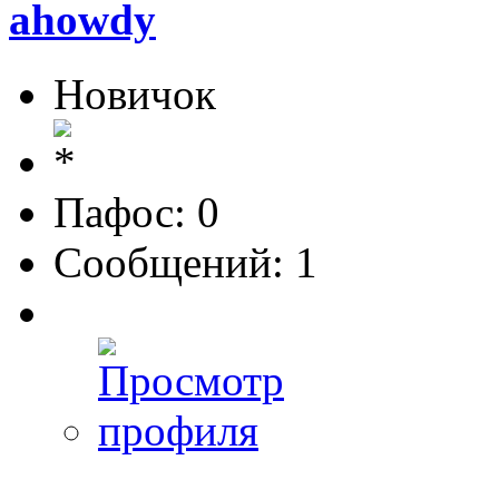
ahowdy
Новичок
Пафос: 0
Сообщений: 1