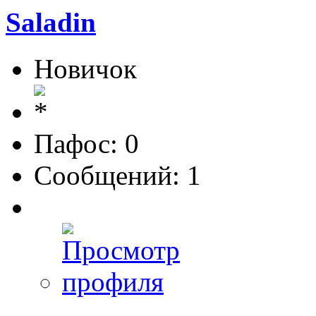
Saladin
Новичок
Пафос: 0
Сообщений: 1