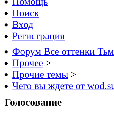
Помощь
Поиск
Вход
Регистрация
Форум Все оттенки Ть
Прочее
>
Прочие темы
>
Чего вы ждете от wod.s
Голосование