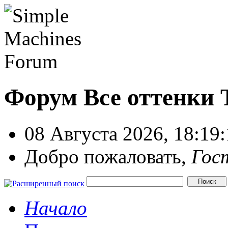
Форум Все оттенки
08 Августа 2026, 18:19
Добро пожаловать,
Гос
Начало