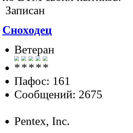
Записан
Сноходец
Ветеран
Пафос: 161
Сообщений: 2675
Pentex, Inc.