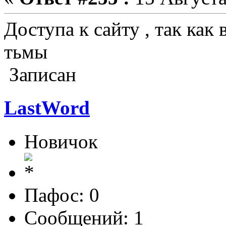
Доступа к сайту , так как
тьмы
Записан
LastWord
Новичок
Пафос: 0
Сообщений: 1