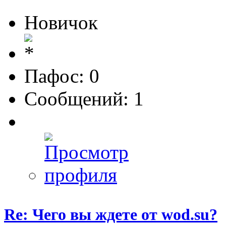
Новичок
Пафос: 0
Сообщений: 1
Re: Чего вы ждете от wod.su?