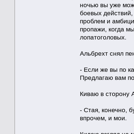
ночью вы уже мож
боевых действий,
проблем и амбици
пропажи, когда м
лопатоголовых.
Альбрехт снял пе
- Если же вы по 
Предлагаю вам по
Киваю в сторону 
- Стая, конечно, 
впрочем, и мои.