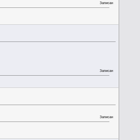
Записан
Записан
Записан