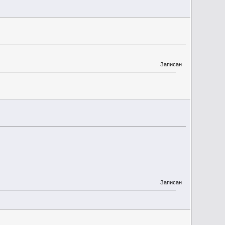
Записан
Записан