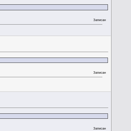
Записан
Записан
Записан