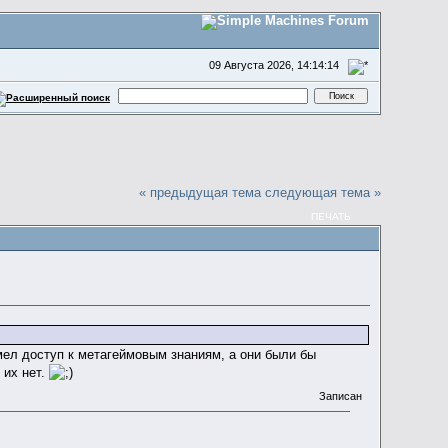
09 Августа 2026, 14:14:14
« предыдущая тема
следующая тема »
ПЕЧАТЬ
имел доступ к метагеймовым знаниям, а они были бы
 их нет.
Записан