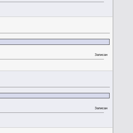
Записан
Записан