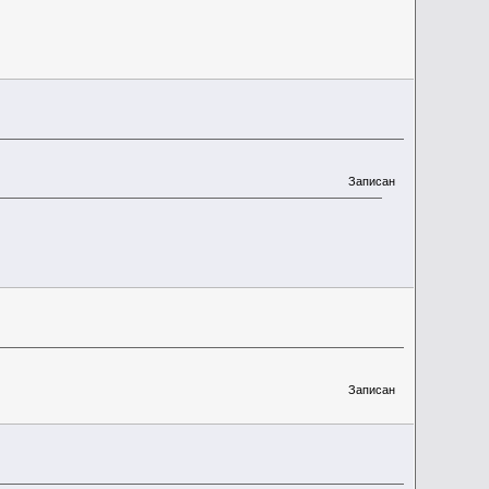
Записан
Записан