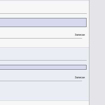
Записан
Записан