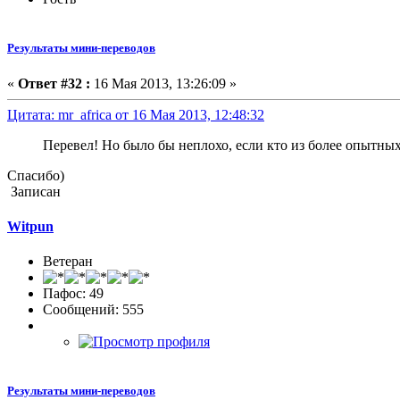
Результаты мини-переводов
«
Ответ #32 :
16 Мая 2013, 13:26:09 »
Цитата: mr_africa от 16 Мая 2013, 12:48:32
Перевел! Но было бы неплохо, если кто из более опытны
Спасибо)
Записан
Witpun
Ветеран
Пафос: 49
Сообщений: 555
Результаты мини-переводов