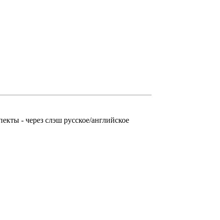
кты - через слэш русское/английское