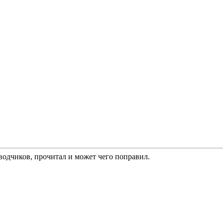
водчиков, прочитал и может чего поправил.