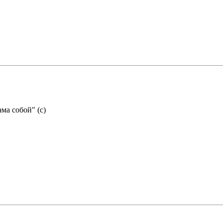
ма собой" (с)