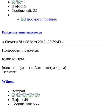
Пафос: 5
Сообщений: 22
Результаты мини-переводов
«
Ответ #28 :
08 Мая 2013, 23:39:43 »
Попробуем, помолясь.
Культ Митры
[вложение удалено Администратором]
Записан
Witpun
Ветеран
Пафос: 49
Сообщений: 555