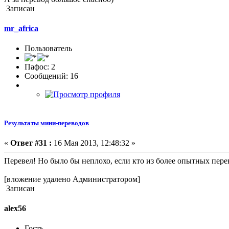
Записан
mr_africa
Пользователь
Пафос: 2
Сообщений: 16
Результаты мини-переводов
«
Ответ #31 :
16 Мая 2013, 12:48:32 »
Перевел! Но было бы неплохо, если кто из более опытных пере
[вложение удалено Администратором]
Записан
alex56
Гость