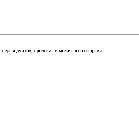
х переводчиков, прочитал и может чего поправил.